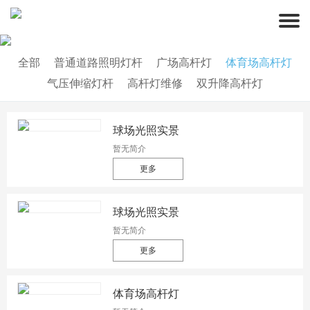
全部
普通道路照明灯杆
广场高杆灯
体育场高杆灯
气压伸缩灯杆
高杆灯维修
双升降高杆灯
球场光照实景
暂无简介
更多
球场光照实景
暂无简介
更多
体育场高杆灯