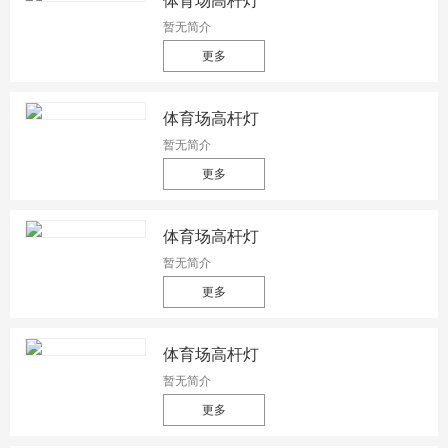
体育场高杆灯
暂无简介
更多
体育场高杆灯
暂无简介
更多
体育场高杆灯
暂无简介
更多
体育场高杆灯
暂无简介
更多