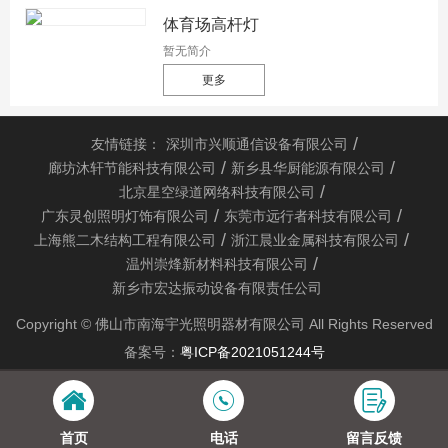
体育场高杆灯
暂无简介
更多
友情链接：
深圳市兴顺通信设备有限公司
廊坊沐轩节能科技有限公司
新乡县华厨能源有限公司
北京星空绿道网络科技有限公司
广东灵创照明灯饰有限公司
东莞市远行者科技有限公司
上海熊二木结构工程有限公司
浙江晨业金属科技有限公司
温州崇烽新材料科技有限公司
新乡市宏达振动设备有限责任公司
Copyright © 佛山市南海宇光照明器材有限公司 All Rights Reserved
备案号：
粤ICP备2021051244号
首页
电话
留言反馈