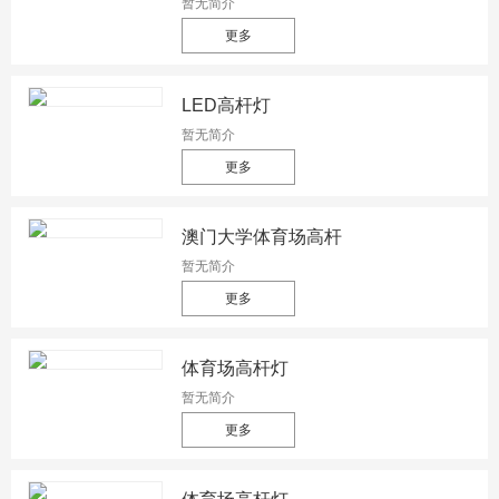
暂无简介
更多
LED高杆灯
暂无简介
更多
澳门大学体育场高杆
暂无简介
更多
体育场高杆灯
暂无简介
更多