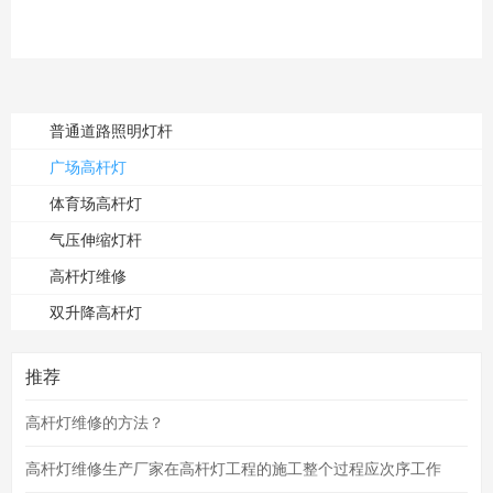
普通道路照明灯杆
广场高杆灯
体育场高杆灯
气压伸缩灯杆
高杆灯维修
双升降高杆灯
推荐
高杆灯维修的方法？
高杆灯维修生产厂家在高杆灯工程的施工整个过程应次序工作