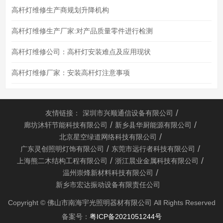
高杆灯维修生产商规划升降机构
高杆灯维修生产厂家:对产品质量零件进行检测
高杆灯维修公司：高杆灯安装难点及应用现状
高杆灯维修厂家：安装高杆灯注意事项
友情链接：
深圳市兴顺通信设备有限公司
廊坊沐轩节能科技有限公司
新乡县华厨能源有限公司
北京星空绿道网络科技有限公司
广东灵创照明灯饰有限公司
东莞市远行者科技有限公司
上海熊二木结构工程有限公司
浙江晨业金属科技有限公司
温州崇烽新材料科技有限公司
新乡市宏达振动设备有限责任公司
Copyright © 佛山市南海宇光照明器材有限公司 All Rights Reserved
备案号：
粤ICP备2021051244号