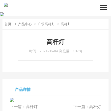
首页
产品中心
广场高杆灯
高杆灯
高杆灯
时间：2021-06-04
浏览量：1078}
产品详情
上一篇：
高杆灯
下一篇：
高杆灯