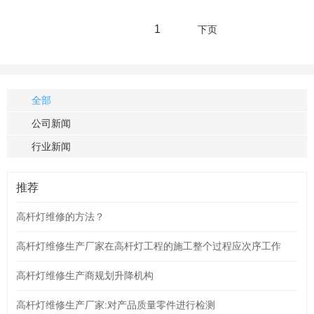
1
下页
全部
公司新闻
行业新闻
推荐
高杆灯维修的方法？
高杆灯维修生产厂家在高杆灯工程的施工整个过程应次序工作
高杆灯维修生产商规划升降机构
高杆灯维修生产厂家:对产品质量零件进行检测