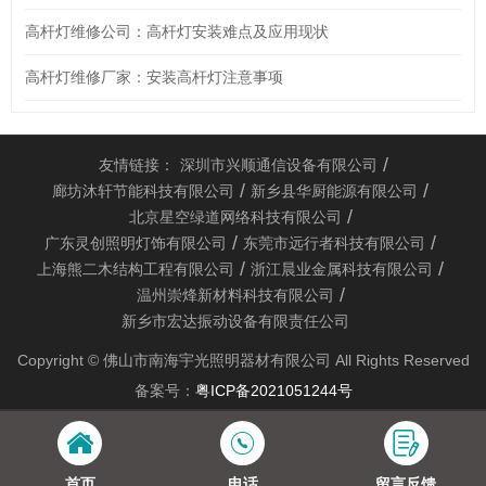
高杆灯维修公司：高杆灯安装难点及应用现状
高杆灯维修厂家：安装高杆灯注意事项
友情链接：
深圳市兴顺通信设备有限公司
廊坊沐轩节能科技有限公司
新乡县华厨能源有限公司
北京星空绿道网络科技有限公司
广东灵创照明灯饰有限公司
东莞市远行者科技有限公司
上海熊二木结构工程有限公司
浙江晨业金属科技有限公司
温州崇烽新材料科技有限公司
新乡市宏达振动设备有限责任公司
Copyright © 佛山市南海宇光照明器材有限公司 All Rights Reserved
备案号：
粤ICP备2021051244号
首页
电话
留言反馈